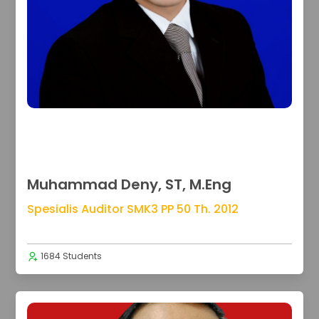
Muhammad Deny, ST, M.Eng
Spesialis Auditor SMK3 PP 50 Th. 2012
1684 Students