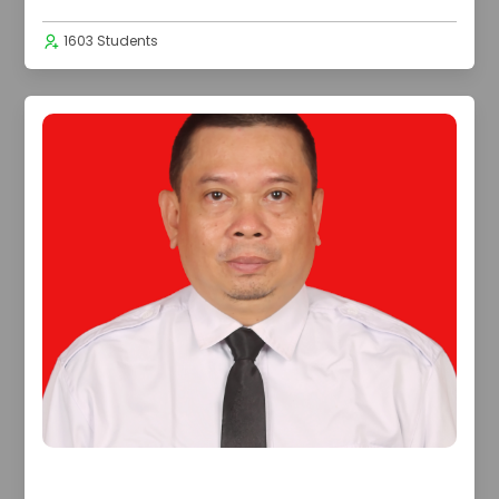
1603 Students