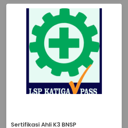
Sertifikasi Ahli K3 BNSP