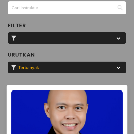
FILTER
URUTKAN