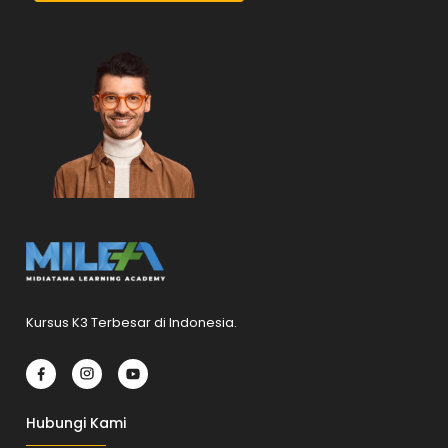
Kursus K3 Terbesar di Indonesia.
Hubungi Kami