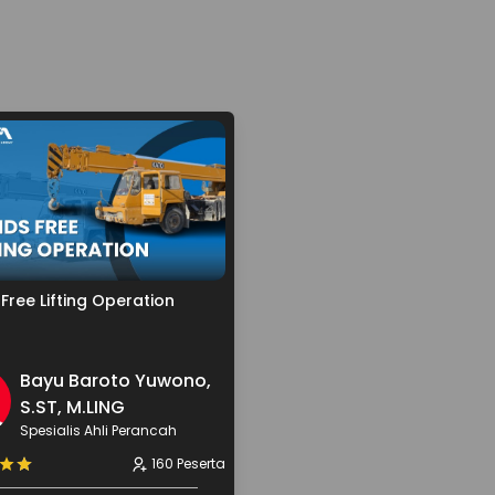
Free Lifting Operation
Bayu Baroto Yuwono,
S.ST, M.LING
Spesialis Ahli Perancah
160 Peserta