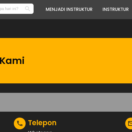
MENJADI INSTRUKTUR
INSTRUKTUR
 Kami
Telepon