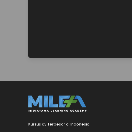
Kursus K3 Terbesar di Indonesia.