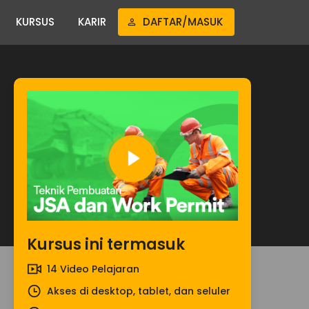
KURSUS
KARIR
DAFTAR/MASUK
Kursus ini termasuk
14 Video Pelajaran
Akses di desktop, tablet, dan seluler