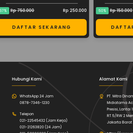
Rp 750.000
Rp 250.000
Rp 150.000
67%
50%
DAFTAR SEKARANG
DAFTA
Hubungi Kami
Alamat Kami
WhatsApp 24 Jam
PT. Mitra Din
0878-7346-1230
Midiatama A
Presisi, Lantai
Telepon
RT.5/RW.2 Me
021-22545432 (Jam Kerja)
Jakarta Barat 
021-21263820 (24 Jam)