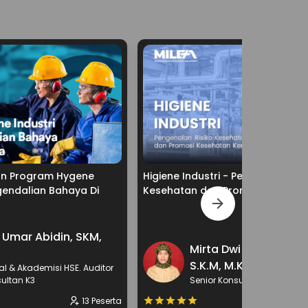
an Program Hygene
Higiene Industri - Pengenalan Ris
gendalian Bahaya Di
Kesehatan dan Promosi Kesehat
Umar Abidin, SKM,
Mirta Dwi Rahmah Ru
S.K.M, M.K.K.K
al & Akademisi HSE. Auditor
ultan K3
Senior Konsultan ISO & OSH
13 Peserta