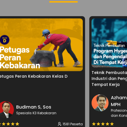
Teknik Pembuat
etugas Peran Kebakaran Kelas D
Industri dan Pen
Tempat Kerja
Azham 
MPH
Budiman S, Sos
Profesion
Spesialis K3 Kebakaran
dan Kons
1581 Peserta