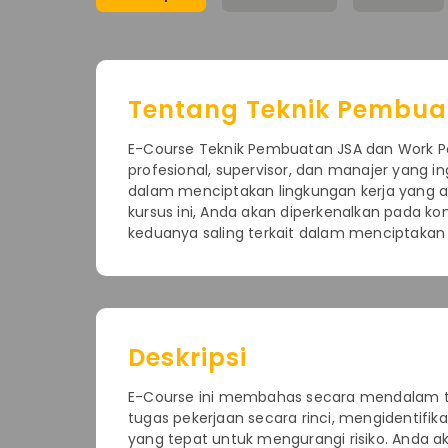
Tentang Teknik Pembua
E-Course Teknik Pembuatan JSA dan Work Per
profesional, supervisor, dan manajer yang 
dalam menciptakan lingkungan kerja yang 
kursus ini, Anda akan diperkenalkan pada k
keduanya saling terkait dalam menciptakan
Deskripsi
E-Course ini membahas secara mendalam 
tugas pekerjaan secara rinci, mengidentif
yang tepat untuk mengurangi risiko. Anda a